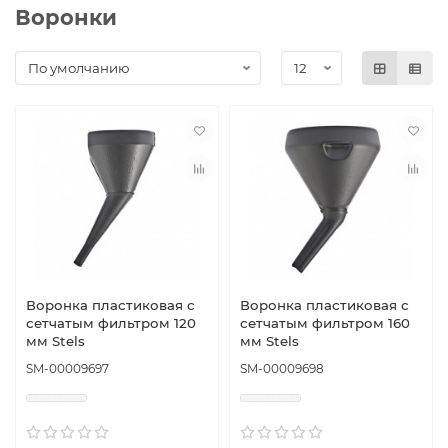
Воронки
Воронка пластиковая с
Воронка пластиковая с
сетчатым фильтром 120
сетчатым фильтром 160
мм Stels
мм Stels
SM-00009697
SM-00009698