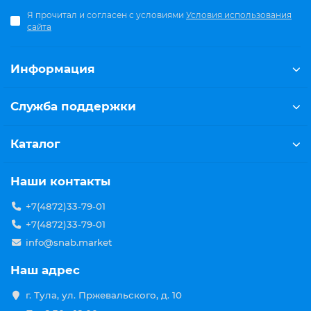
Я прочитал и согласен с условиями
Условия использования
сайта
Информация
Служба поддержки
Каталог
Наши контакты
+7(4872)33-79-01
+7(4872)33-79-01
info@snab.market
Наш адрес
г. Тула, ул. Пржевальского, д. 10