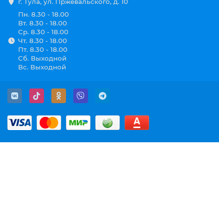
г. Тула, ул. Пржевальского, д. 10
Пн. 8.30 - 18.00
Вт. 8.30 - 18.00
Ср. 8.30 - 18.00
Чт. 8.30 - 18.00
Пт. 8.30 - 18.00
Сб. Выходной
Вс. Выходной