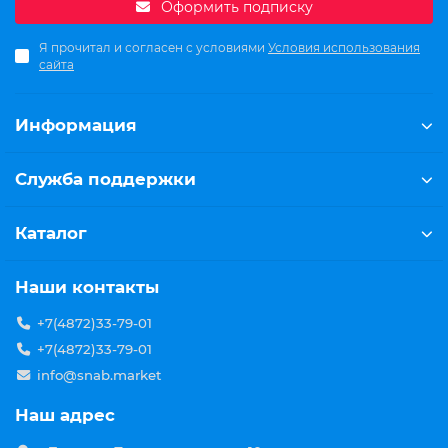
Оформить подписку
Я прочитал и согласен с условиями
Условия использования
сайта
Информация
Служба поддержки
Каталог
Наши контакты
+7(4872)33-79-01
+7(4872)33-79-01
info@snab.market
Наш адрес