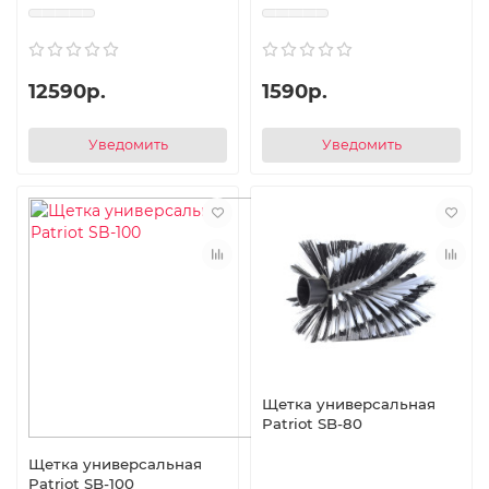
12590р.
1590р.
Уведомить
Уведомить
Щетка универсальная
Patriot SB-80
Щетка универсальная
Patriot SB-100