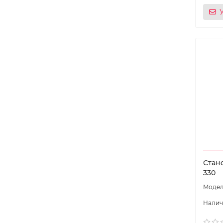
Стан
330