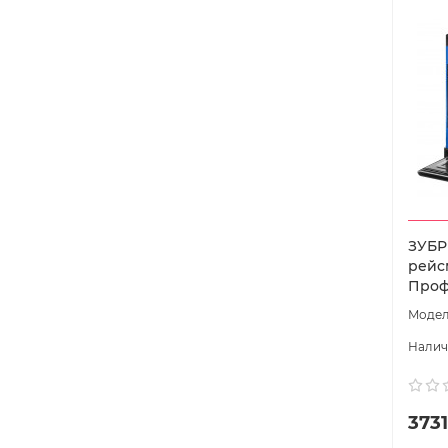
ЗУБР 
рейс
Проф
3731