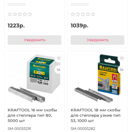
1223р.
1039р.
Уведомить
Уведомить
KRAFTOOL 16 мм скобы
KRAFTOOL 18 мм скобы
для степлера тип 80,
для степлера узкие тип
5000 шт
53, 1000 шт
SM-00055291
SM-00055282