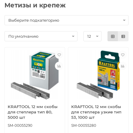
Метизы и крепеж
KRAFTOOL 12 мм скобы
KRAFTOOL 12 мм скобы
для степлера тип 80,
для степлера узкие тип
5000 шт
53, 1000 шт
SM-00055290
SM-00055280