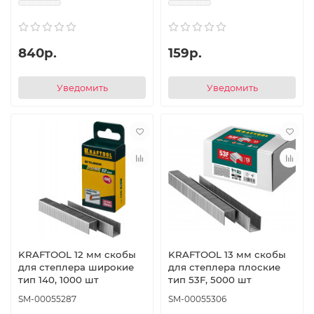
840р.
159р.
Уведомить
Уведомить
KRAFTOOL 12 мм скобы
KRAFTOOL 13 мм скобы
для степлера широкие
для степлера плоские
тип 140, 1000 шт
тип 53F, 5000 шт
SM-00055287
SM-00055306