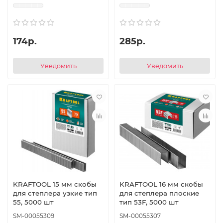
174р.
285р.
Уведомить
Уведомить
KRAFTOOL 15 мм скобы
KRAFTOOL 16 мм скобы
для степлера узкие тип
для степлера плоские
55, 5000 шт
тип 53F, 5000 шт
SM-00055309
SM-00055307