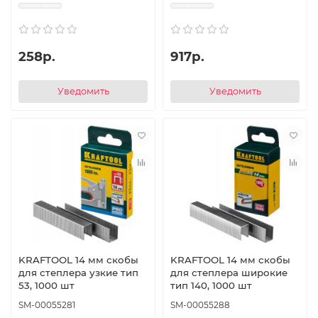
258р.
917р.
Уведомить
Уведомить
KRAFTOOL 14 мм скобы
KRAFTOOL 14 мм скобы
для степлера узкие тип
для степлера широкие
53, 1000 шт
тип 140, 1000 шт
SM-00055281
SM-00055288