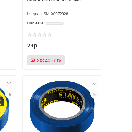
SM-00072928
23р.
Уведомить