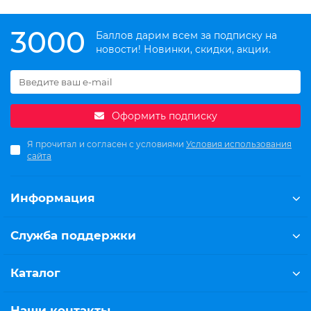
3000
Баллов дарим всем за подписку на
новости! Новинки, скидки, акции.
Оформить подписку
Я прочитал и согласен с условиями
Условия использования
сайта
Информация
Служба поддержки
Каталог
Наши контакты