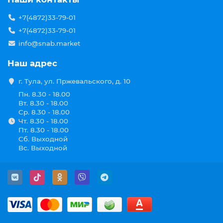
+7(4872)33-79-01
+7(4872)33-79-01
info@snab.market
Наш адрес
г. Тула, ул. Пржевальского, д. 10
Пн. 8.30 - 18.00
Вт. 8.30 - 18.00
Ср. 8.30 - 18.00
Чт. 8.30 - 18.00
Пт. 8.30 - 18.00
Сб. Выходной
Вс. Выходной