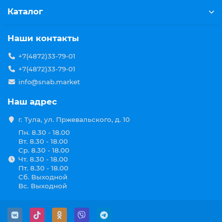
Каталог
Наши контакты
+7(4872)33-79-01
+7(4872)33-79-01
info@snab.market
Наш адрес
г. Тула, ул. Пржевальского, д. 10
Пн. 8.30 - 18.00
Вт. 8.30 - 18.00
Ср. 8.30 - 18.00
Чт. 8.30 - 18.00
Пт. 8.30 - 18.00
Сб. Выходной
Вс. Выходной