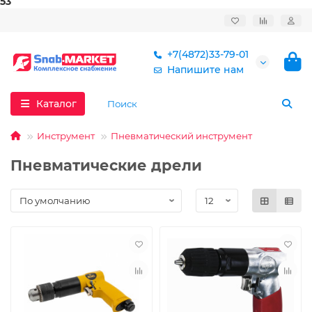
53
+7(4872)33-79-01
Напишите нам
Каталог
Инструмент
Пневматический инструмент
Пневматические дрели