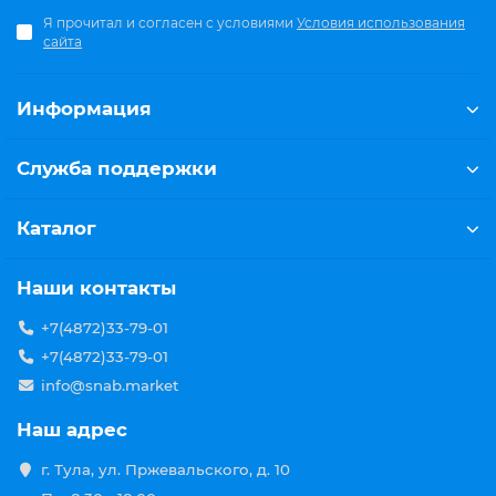
Я прочитал и согласен с условиями
Условия использования
сайта
Информация
Служба поддержки
Каталог
Наши контакты
+7(4872)33-79-01
+7(4872)33-79-01
info@snab.market
Наш адрес
г. Тула, ул. Пржевальского, д. 10