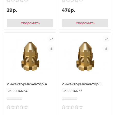
29р.
476р.
Уведомить
Уведомить
ИнжекторИнжектор А
ИнжекторИнжектор П
SM-00041234
SM-00041233