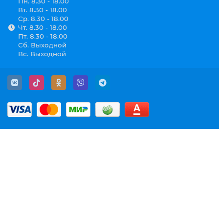
Пн. 8.30 - 18.00
Вт. 8.30 - 18.00
Ср. 8.30 - 18.00
Чт. 8.30 - 18.00
Пт. 8.30 - 18.00
Сб. Выходной
Вс. Выходной