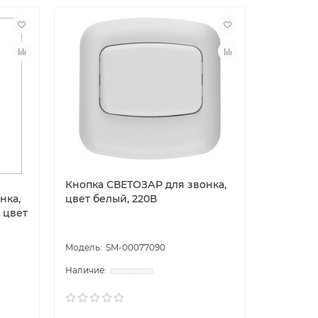
Кнопка СВЕТОЗАР для звонка,
нка,
цвет белый, 220В
 цвет
SM-00077090