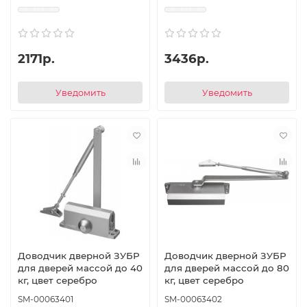
2171р.
3436р.
Уведомить
Уведомить
Доводчик дверной ЗУБР
Доводчик дверной ЗУБР
для дверей массой до 40
для дверей массой до 80
кг, цвет серебро
кг, цвет серебро
SM-00063401
SM-00063402