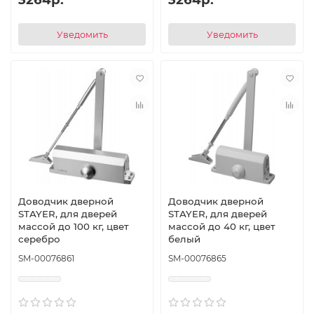
Уведомить
Уведомить
Доводчик дверной
Доводчик дверной
STAYER, для дверей
STAYER, для дверей
массой до 100 кг, цвет
массой до 40 кг, цвет
серебро
белый
SM-00076861
SM-00076865