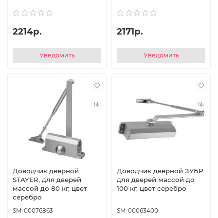
2214р.
2171р.
Уведомить
Уведомить
Доводчик дверной
Доводчик дверной ЗУБР
STAYER, для дверей
для дверей массой до
массой до 80 кг, цвет
100 кг, цвет серебро
серебро
SM-00076863
SM-00063400