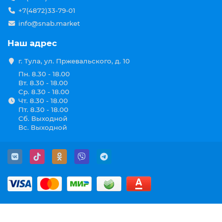
+7(4872)33-79-01
info@snab.market
Наш адрес
г. Тула, ул. Пржевальского, д. 10
Пн. 8.30 - 18.00
Вт. 8.30 - 18.00
Ср. 8.30 - 18.00
Чт. 8.30 - 18.00
Пт. 8.30 - 18.00
Сб. Выходной
Вс. Выходной