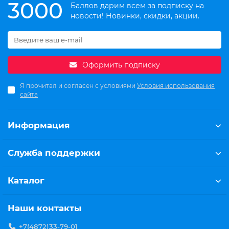
3000
Баллов дарим всем за подписку на
новости! Новинки, скидки, акции.
Оформить подписку
Я прочитал и согласен с условиями
Условия использования
сайта
Информация
Служба поддержки
Каталог
Наши контакты
+7(4872)33-79-01