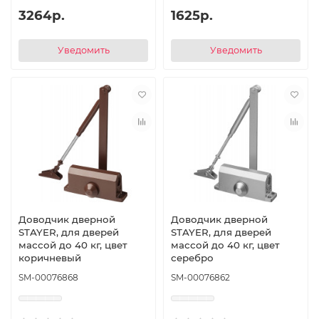
3264р.
1625р.
Уведомить
Уведомить
Доводчик дверной
Доводчик дверной
STAYER, для дверей
STAYER, для дверей
массой до 40 кг, цвет
массой до 40 кг, цвет
коричневый
серебро
SM-00076868
SM-00076862