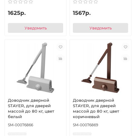
1625р.
1567р.
Уведомить
Уведомить
Доводчик дверной
Доводчик дверной
STAYER, для дверей
STAYER, для дверей
массой до 80 кг, цвет
массой до 80 кг, цвет
белый
коричневый
SM-00076866
SM-00076869