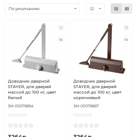
Доводчик дверной
Доводчик дверной
STAYER, для дверей
STAYER, для дверей
массой до 100 кг, цвет
массой до 100 кг, цвет
белый
коричневый
SM-00076864
SM-00076867
3264р.
3264р.