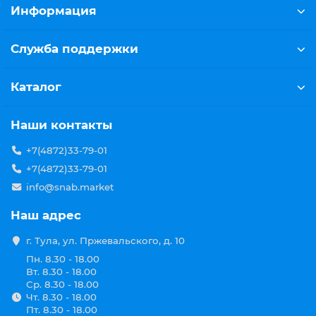
Информация
Служба поддержки
Каталог
Наши контакты
+7(4872)33-79-01
+7(4872)33-79-01
info@snab.market
Наш адрес
г. Тула, ул. Пржевальского, д. 10
Пн. 8.30 - 18.00
Вт. 8.30 - 18.00
Ср. 8.30 - 18.00
Чт. 8.30 - 18.00
Пт. 8.30 - 18.00