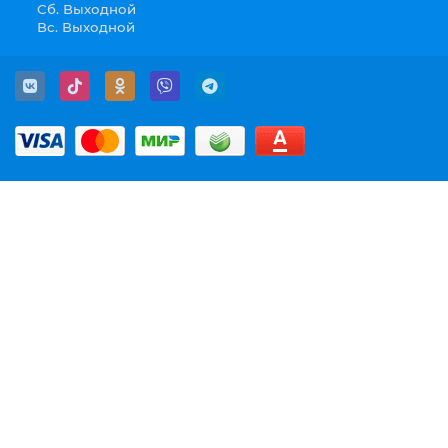
Сб. Выходной
Вс. Выходной