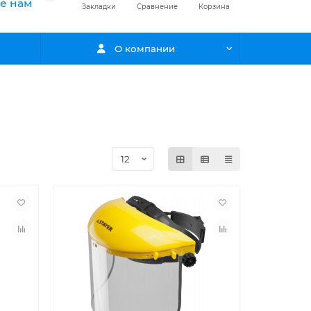
е нам
Закладки
Сравнение
Корзина
О компании