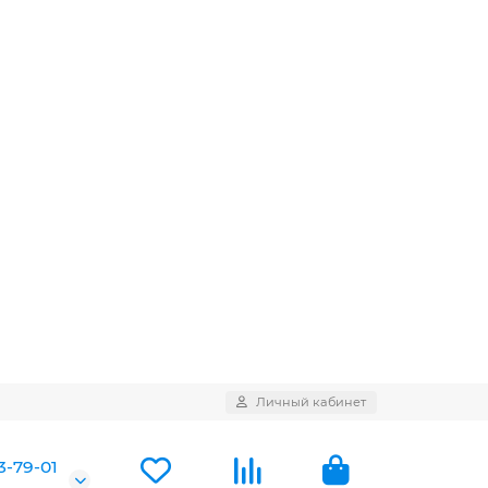
Личный кабинет
3-79-01