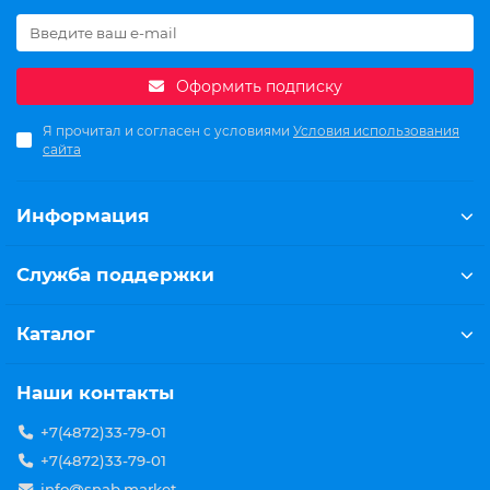
Оформить подписку
Я прочитал и согласен с условиями
Условия использования
сайта
Информация
Служба поддержки
Каталог
Наши контакты
+7(4872)33-79-01
+7(4872)33-79-01
info@snab.market