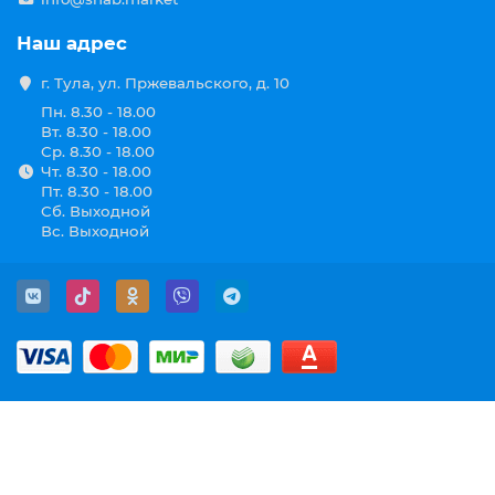
Наш адрес
г. Тула, ул. Пржевальского, д. 10
Пн. 8.30 - 18.00
Вт. 8.30 - 18.00
Ср. 8.30 - 18.00
Чт. 8.30 - 18.00
Пт. 8.30 - 18.00
Сб. Выходной
Вс. Выходной