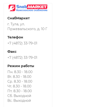
СнабМаркет
г. Тула, ул.
Пржевальского, д. 10 Г
Телефон
+7 (4872) 33-79-01
Факс
+7 (4872) 33-79-01
Режим работы
Пн. 8.30 - 18.00
Вт. 8.30 - 18.00
Ср. 8.30 - 18.00
Чт. 8.30 - 18.00
Пт. 8.30 - 18.00
Сб. Выходной
Вс. Выходной