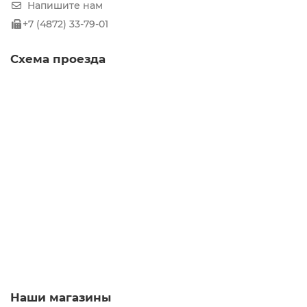
Напишите нам
+7 (4872) 33-79-01
Схема проезда
Наши магазины