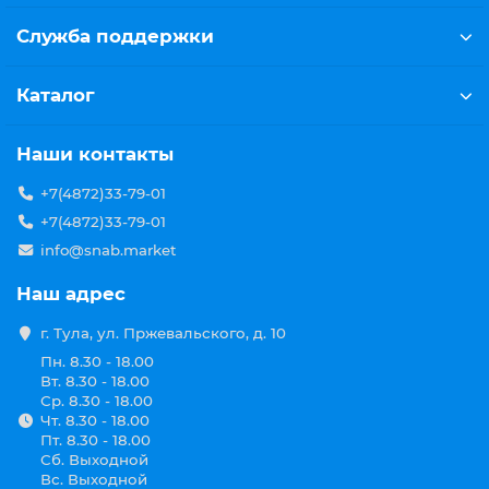
Служба поддержки
Каталог
Наши контакты
+7(4872)33-79-01
+7(4872)33-79-01
info@snab.market
Наш адрес
г. Тула, ул. Пржевальского, д. 10
Пн. 8.30 - 18.00
Вт. 8.30 - 18.00
Ср. 8.30 - 18.00
Чт. 8.30 - 18.00
Пт. 8.30 - 18.00
Сб. Выходной
Вс. Выходной