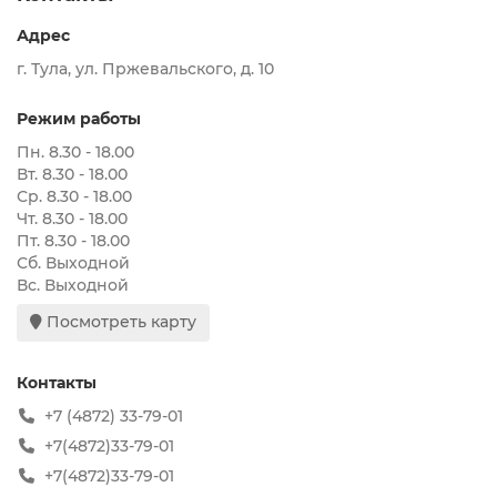
Адрес
г. Тула, ул. Пржевальского, д. 10
Режим работы
Пн. 8.30 - 18.00
Вт. 8.30 - 18.00
Ср. 8.30 - 18.00
Чт. 8.30 - 18.00
Пт. 8.30 - 18.00
Сб. Выходной
Вс. Выходной
Посмотреть карту
Контакты
+7 (4872) 33-79-01
+7(4872)33-79-01
+7(4872)33-79-01