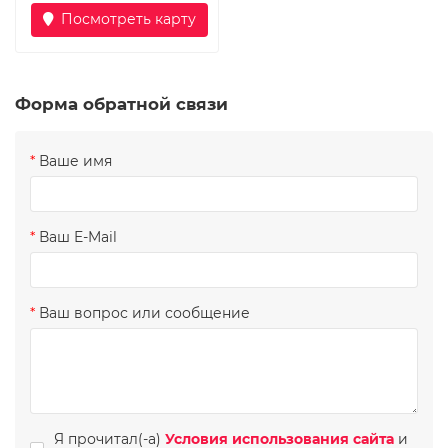
Посмотреть карту
Форма обратной связи
Ваше имя
Ваш E-Mail
Ваш вопрос или сообщение
Я прочитал(-а)
Условия использования сайта
и