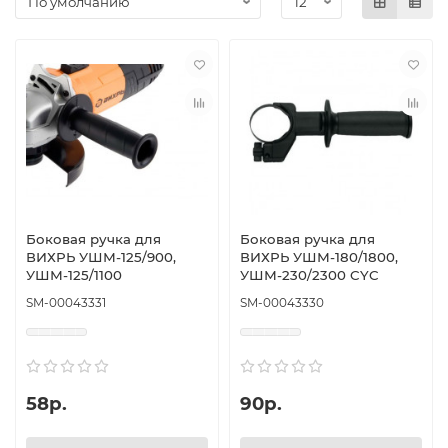
Боковая ручка для
Боковая ручка для
ВИХРЬ УШМ-125/900,
ВИХРЬ УШМ-180/1800,
УШМ-125/1100
УШМ-230/2300 CYC
SM-00043331
SM-00043330
58р.
90р.