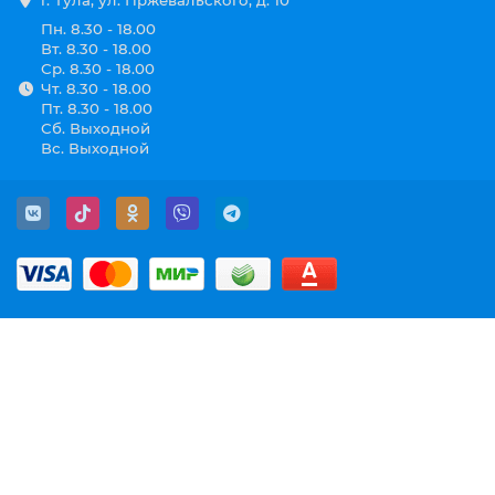
г. Тула, ул. Пржевальского, д. 10
Пн. 8.30 - 18.00
Вт. 8.30 - 18.00
Ср. 8.30 - 18.00
Чт. 8.30 - 18.00
Пт. 8.30 - 18.00
Сб. Выходной
Вс. Выходной