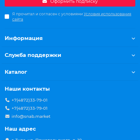
Оформить подписку
Я прочитал и согласен с условиями
Условия использования
сайта
Информация
Служба поддержки
Каталог
Наши контакты
+7(4872)33-79-01
+7(4872)33-79-01
info@snab.market
Наш адрес