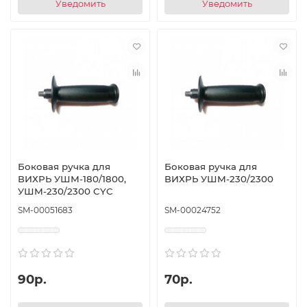
Уведомить
Уведомить
Боковая ручка для
Боковая ручка для
ВИХРЬ УШМ-180/1800,
ВИХРЬ УШМ-230/2300
УШМ-230/2300 CYC
SM-00051683
SM-00024752
90р.
70р.