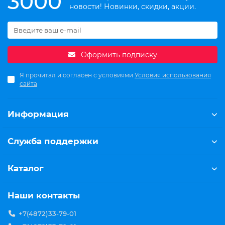
3000
новости! Новинки, скидки, акции.
Оформить подписку
Я прочитал и согласен с условиями
Условия использования
сайта
Информация
Служба поддержки
Каталог
Наши контакты
+7(4872)33-79-01