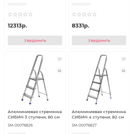
12313р.
8331р.
Уведомить
Уведомить
Алюминиевая стремянка
Алюминиевая стремянка
СИБИН 3 ступени, 60 см
СИБИН 4 ступени, 82 см
SM-00076826
SM-00076827