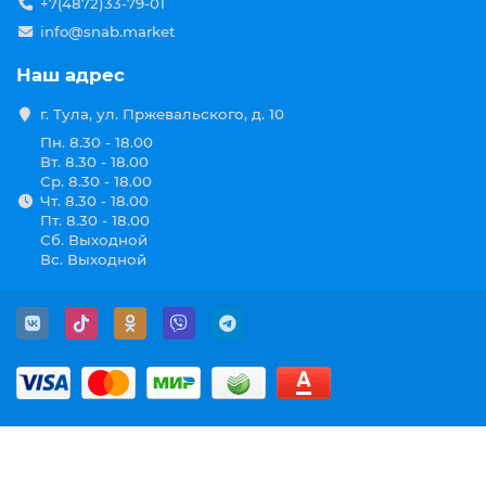
+7(4872)33-79-01
info@snab.market
Наш адрес
г. Тула, ул. Пржевальского, д. 10
Пн. 8.30 - 18.00
Вт. 8.30 - 18.00
Ср. 8.30 - 18.00
Чт. 8.30 - 18.00
Пт. 8.30 - 18.00
Сб. Выходной
Вс. Выходной