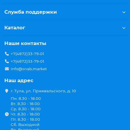
Служба поддержки
Каталог
Наши контакты
+7(4872)33-79-01
+7(4872)33-79-01
info@snab.market
Наш адрес
г. Тула, ул. Пржевальского, д. 10
Пн. 8.30 - 18.00
Вт. 8.30 - 18.00
Ср. 8.30 - 18.00
Чт. 8.30 - 18.00
Пт. 8.30 - 18.00
Сб. Выходной
Вс. Выходной