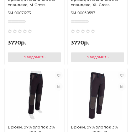
спандекс, M Gross
спандекс, XL Gross
SM-00071273
SM-00050597
3770р.
3770р.
Уведомить
Уведомить
Брюки, 97% хлопок 3%
Брюки, 97% хлопок 3%