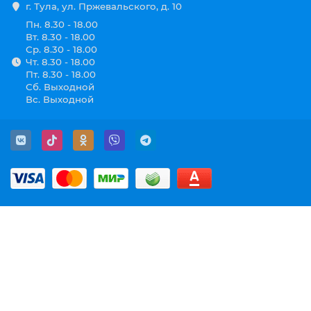
г. Тула, ул. Пржевальского, д. 10
Пн. 8.30 - 18.00
Вт. 8.30 - 18.00
Ср. 8.30 - 18.00
Чт. 8.30 - 18.00
Пт. 8.30 - 18.00
Сб. Выходной
Вс. Выходной