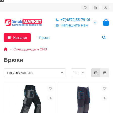
53
+7(4872)33-79-01
Напишите нам
Каталог
Спецодежда и СИЗ
Брюки