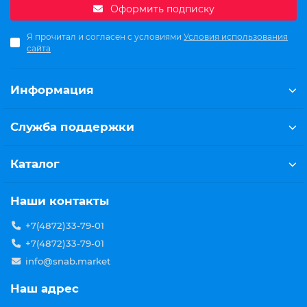
Оформить подписку
Я прочитал и согласен с условиями
Условия использования
сайта
Информация
Служба поддержки
Каталог
Наши контакты
+7(4872)33-79-01
+7(4872)33-79-01
info@snab.market
Наш адрес