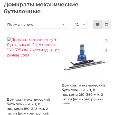
Домкраты механические
бутылочные
Домкрат механический
бутылочный, 2 т, h
подъема 210–390 мм, 2
части (домкрат, ручка)
Домкрат механический
Stels
бутылочный, 2 т, h
подъема 160–325 мм, 2
части (домкрат, ручка)