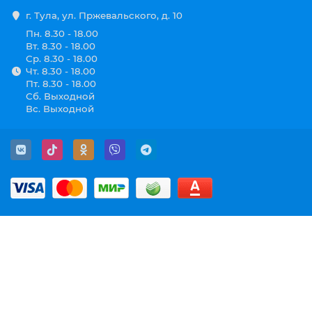
г. Тула, ул. Пржевальского, д. 10
Пн. 8.30 - 18.00
Вт. 8.30 - 18.00
Ср. 8.30 - 18.00
Чт. 8.30 - 18.00
Пт. 8.30 - 18.00
Сб. Выходной
Вс. Выходной