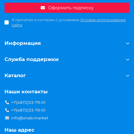
Оформить подписку
Я прочитал и согласен с условиями
Условия использования
сайта
Информация
Служба поддержки
Каталог
Наши контакты
+7(4872)33-79-01
+7(4872)33-79-01
info@snab.market
Наш адрес