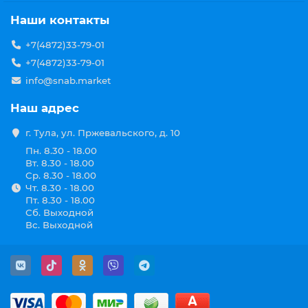
Наши контакты
+7(4872)33-79-01
+7(4872)33-79-01
info@snab.market
Наш адрес
г. Тула, ул. Пржевальского, д. 10
Пн. 8.30 - 18.00
Вт. 8.30 - 18.00
Ср. 8.30 - 18.00
Чт. 8.30 - 18.00
Пт. 8.30 - 18.00
Сб. Выходной
Вс. Выходной