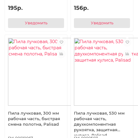
195р.
156р.
Уведомить
Уведомить
Пила лучковая, 300 мм
Пила лучковая, 530 мм
рабочая часть, быстрая
рабочая часть,
смена полотна, Palisad
двухкомпонентная
рукоятка, защитная
кулиса, Palisad