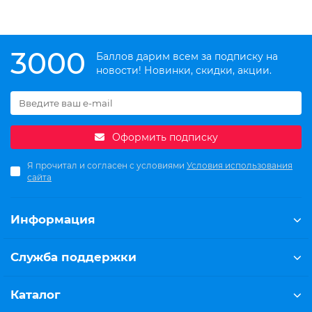
3000
Баллов дарим всем за подписку на
новости! Новинки, скидки, акции.
Оформить подписку
Я прочитал и согласен с условиями
Условия использования
сайта
Информация
Служба поддержки
Каталог