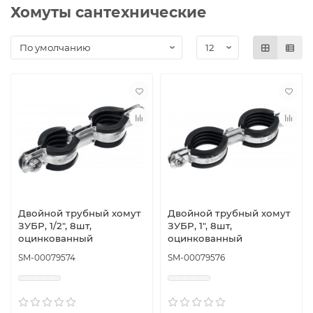
Хомуты сантехнические
Двойной трубный хомут
Двойной трубный хомут
ЗУБР, 1/2″, 8шт,
ЗУБР, 1″, 8шт,
оцинкованный
оцинкованный
SM-00079574
SM-00079576