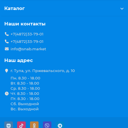
Каталог
Наши контакты
+7(4872)33-79-01
+7(4872)33-79-01
info@snab.market
Наш адрес
г. Тула, ул. Пржевальского, д. 10
Пн. 8.30 - 18.00
Вт. 8.30 - 18.00
Ср. 8.30 - 18.00
Чт. 8.30 - 18.00
Пт. 8.30 - 18.00
Сб. Выходной
Вс. Выходной