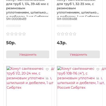
для труб 1, 1/4, 39-46 мм с
для труб 1, 32-35 мм, с
резиновым
резиновым
уплотнением, шпилькой
уплотнением, шпилькой
и дюбелем, 1 шт Сибртех
и дюбелем, 1 шт Сибртех
SM-00008469
SM-00008468
50р.
43р.
Уведомить
Уведомить