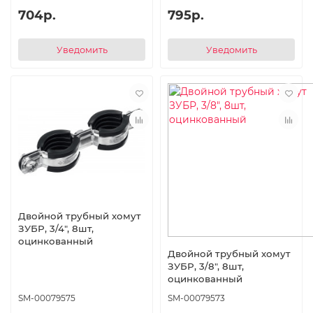
704р.
795р.
Уведомить
Уведомить
Двойной трубный хомут
ЗУБР, 3/4″, 8шт,
оцинкованный
Двойной трубный хомут
ЗУБР, 3/8″, 8шт,
оцинкованный
SM-00079575
SM-00079573