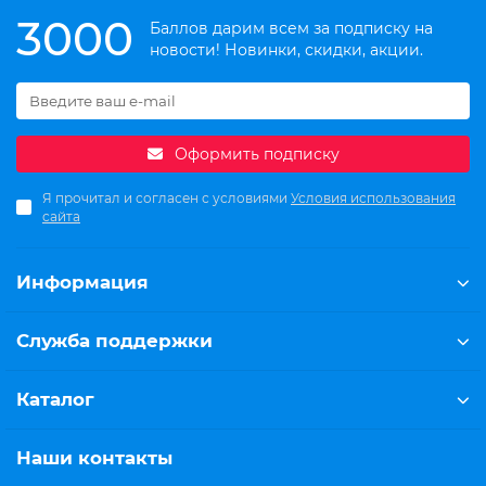
3000
Баллов дарим всем за подписку на
новости! Новинки, скидки, акции.
Оформить подписку
Я прочитал и согласен с условиями
Условия использования
сайта
Информация
Служба поддержки
Каталог
Наши контакты