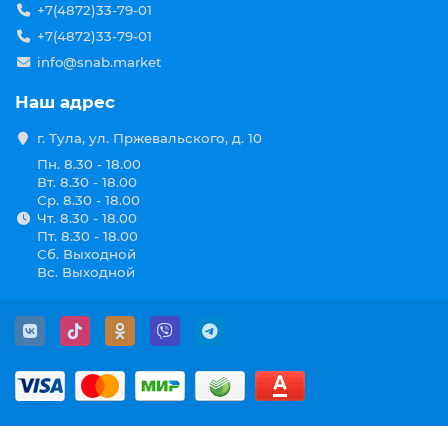
+7(4872)33-79-01
+7(4872)33-79-01
info@snab.market
Наш адрес
г. Тула, ул. Пржевальского, д. 10
Пн. 8.30 - 18.00
Вт. 8.30 - 18.00
Ср. 8.30 - 18.00
Чт. 8.30 - 18.00
Пт. 8.30 - 18.00
Сб. Выходной
Вс. Выходной