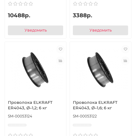
10488р.
3388р.
Уведомить
Уведомить
Проволока ELKRAFT
Проволока ELKRAFT
ER4043, Ø–1,2; 6 кг
ER4043, Ø–1,6; 6 кг
SM-00053124
SM-00053122