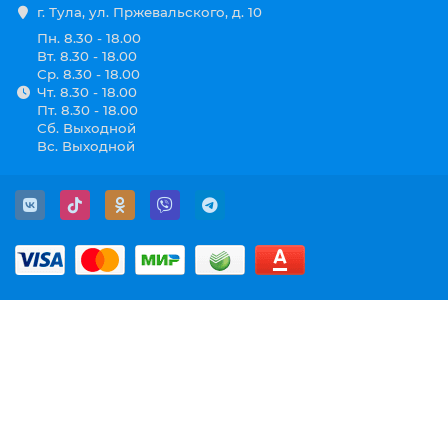
г. Тула, ул. Пржевальского, д. 10
Пн. 8.30 - 18.00
Вт. 8.30 - 18.00
Ср. 8.30 - 18.00
Чт. 8.30 - 18.00
Пт. 8.30 - 18.00
Сб. Выходной
Вс. Выходной