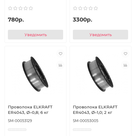
780р.
3300р.
Уведомить
Уведомить
Проволока ELKRAFT
Проволока ELKRAFT
ER4043, Ø–0,8; 6 кг
ER4043, Ø–1,0; 2 кг
SM-00053129
SM-00053005