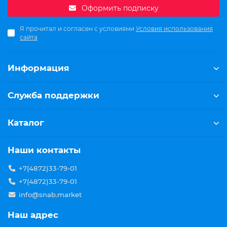
Оформить подписку
Я прочитал и согласен с условиями
Условия использования
сайта
Информация
Служба поддержки
Каталог
Наши контакты
+7(4872)33-79-01
+7(4872)33-79-01
info@snab.market
Наш адрес