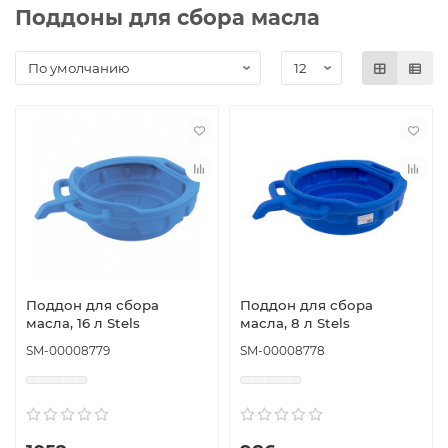
Поддоны для сбора масла
Поддон для сбора
Поддон для сбора
масла, 16 л Stels
масла, 8 л Stels
SM-00008779
SM-00008778