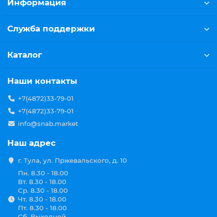
Информация
Служба поддержки
Каталог
Наши контакты
+7(4872)33-79-01
+7(4872)33-79-01
info@snab.market
Наш адрес
г. Тула, ул. Пржевальского, д. 10
Пн. 8.30 - 18.00
Вт. 8.30 - 18.00
Ср. 8.30 - 18.00
Чт. 8.30 - 18.00
Пт. 8.30 - 18.00
Сб. Выходной