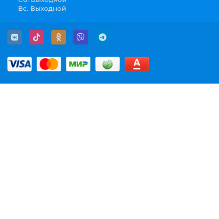
Вс. Выходной