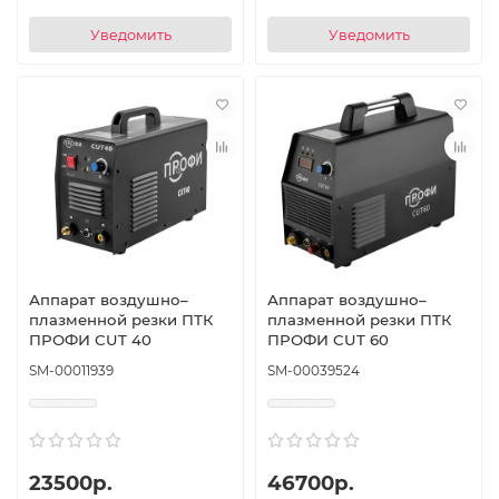
Уведомить
Уведомить
Аппарат воздушно–
Аппарат воздушно–
плазменной резки ПТК
плазменной резки ПТК
ПРОФИ CUT 40
ПРОФИ CUT 60
SM-00011939
SM-00039524
23500р.
46700р.