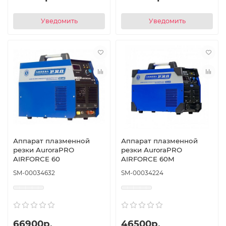
Уведомить
Уведомить
Аппарат плазменной
Аппарат плазменной
резки AuroraPRO
резки AuroraPRO
AIRFORCE 60
AIRFORCE 60M
SM-00034632
SM-00034224
66900р.
46500р.