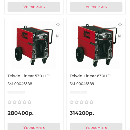
Уведомить
Уведомить
Telwin Linear 530 HD
Telwin Linear 630HD
SM-00046588
SM-00046589
280400р.
314200р.
Уведомить
Уведомить