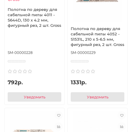
Полотна по дереву для
сабельной пилы 4011 -
S644D, 130 x 4.2 мм,
фигурный рез, 2 шт. Gross
Полотна по дереву для
сабельной пилы 4052 -
S1531L, 210 x 5-6.5 мм,
фигурный рез, 2 шт. Gross
SM-00000228
SM-00000229
792р.
1331р.
Уведомить
Уведомить