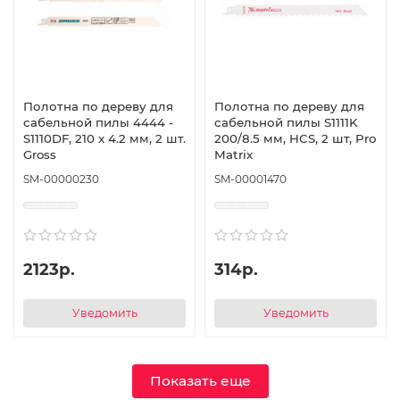
Полотна по дереву для
Полотна по дереву для
сабельной пилы 4444 -
сабельной пилы S1111K
S1110DF, 210 x 4.2 мм, 2 шт.
200/8.5 мм, HCS, 2 шт, Pro
Gross
Matrix
SM-00000230
SM-00001470
2123р.
314р.
Уведомить
Уведомить
Показать еще