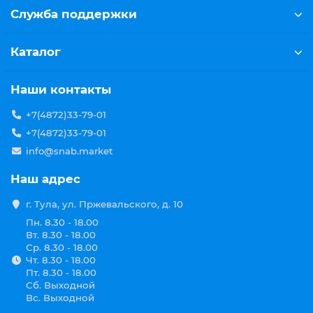
Служба поддержки
Каталог
Наши контакты
+7(4872)33-79-01
+7(4872)33-79-01
info@snab.market
Наш адрес
г. Тула, ул. Пржевальского, д. 10
Пн. 8.30 - 18.00
Вт. 8.30 - 18.00
Ср. 8.30 - 18.00
Чт. 8.30 - 18.00
Пт. 8.30 - 18.00
Сб. Выходной
Вс. Выходной