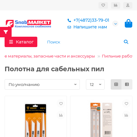
+7(4872)33-79-01
Напишите нам
Каталог
ные материалы, запасные части и аксессуары
Пильные работы
Полотна для сабельных пил