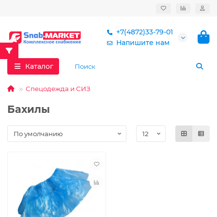
+7(4872)33-79-01
Напишите нам
Каталог
Спецодежда и СИЗ
Бахилы