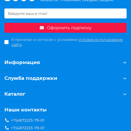
Оформить подписку
Я прочитал и согласен с условиями
Условия использования
сайта
Информация
Служба поддержки
Каталог
Наши контакты
+7(4872)33-79-01
+7(4872)33-79-01