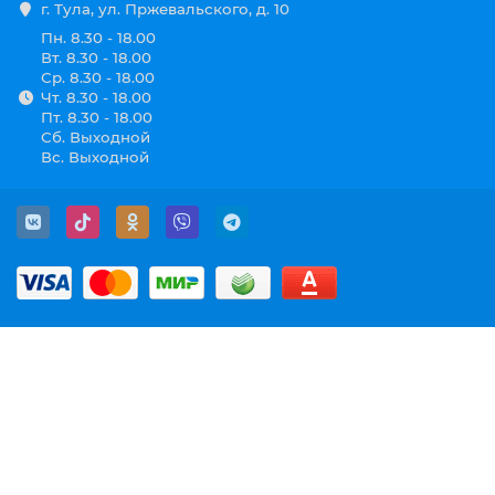
г. Тула, ул. Пржевальского, д. 10
Пн. 8.30 - 18.00
Вт. 8.30 - 18.00
Ср. 8.30 - 18.00
Чт. 8.30 - 18.00
Пт. 8.30 - 18.00
Сб. Выходной
Вс. Выходной