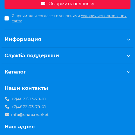
Оформить подписку
Я прочитал и согласен с условиями
Условия использования
сайта
Информация
Служба поддержки
Каталог
Наши контакты
+7(4872)33-79-01
+7(4872)33-79-01
info@snab.market
Наш адрес