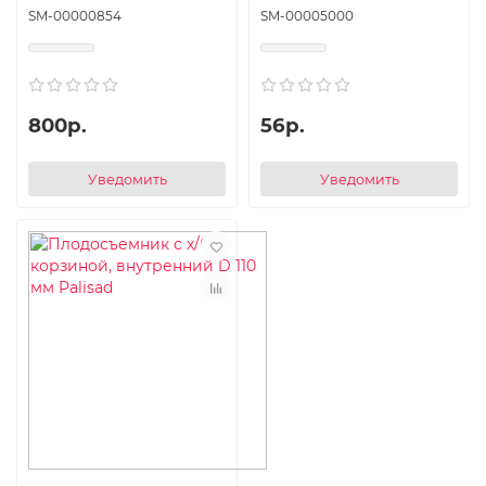
SM-00000854
SM-00005000
800р.
56р.
Уведомить
Уведомить