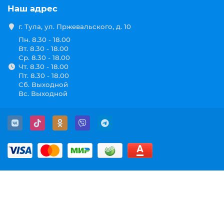
Наш адрес
г. Тула, ул. Пржевальского, д. 10
Пн. 8.30 - 18.00
Вт. 8.30 - 18.00
Ср. 8.30 - 18.00
Чт. 8.30 - 18.00
Пт. 8.30 - 18.00
Сб. Выходной
Вс. Выходной