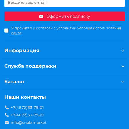
Оформить подписку
Я прочитал и согласен с условиями
Условия использования
сайта
Информация
Служба поддержки
Каталог
Наши контакты
+7(4872)33-79-01
+7(4872)33-79-01
info@snab.market