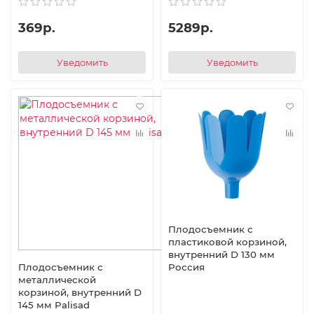
369р.
5289р.
Уведомить
Уведомить
Плодосъемник с
пластиковой корзиной,
внутренний D 130 мм
Россия
Плодосъемник с
металлической
корзиной, внутренний D
145 мм Palisad