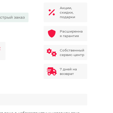
Акции,
скидки,
стрый заказ
подарки
Расширенна
я гарантия
₽
Собственный
сервис-центр
7 дней на
возврат