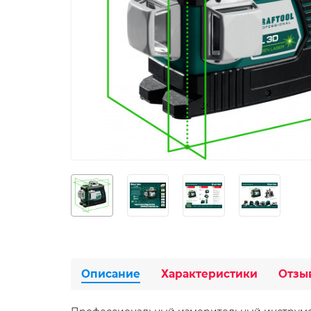
Описание
Характеристики
Отзы